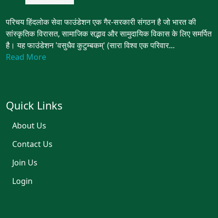
परिचय हिंदलोक सेवा फाउंडेशन एक गैर-सरकारी संगठन है जो भारत की
सांस्कृतिक विरासत, सामाजिक सद्भाव और सामुदायिक विकास के लिए समर्पित
है। यह फाउंडेशन 'वसुधैव कुटुम्बकम्' (सारा विश्व एक परिवार...
Read More
Quick Links
About Us
Contact Us
Join Us
Login