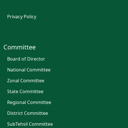
Privacy Policy
Committee
Board of Director
National Committee
Zonal Committee
State Committee
Regional Committee
District Committee
SubTehsil Committee