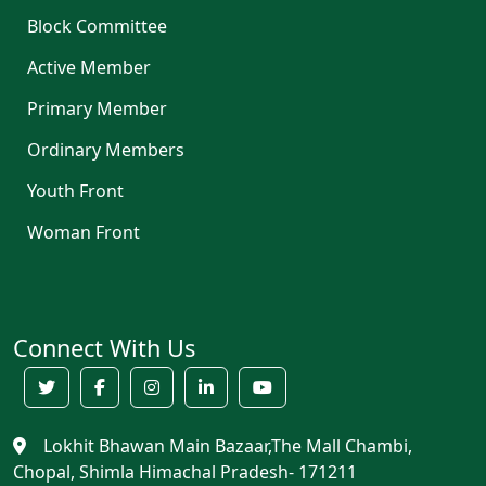
Block Committee
Active Member
Primary Member
Ordinary Members
Youth Front
Woman Front
Connect With Us
Lokhit Bhawan Main Bazaar,The Mall Chambi,
Chopal, Shimla Himachal Pradesh- 171211