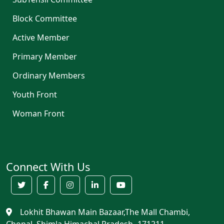
Block Committee
Active Member
Primary Member
Ordinary Members
Youth Front
Woman Front
Connect With Us
Lokhit Bhawan Main Bazaar,The Mall Chambi,