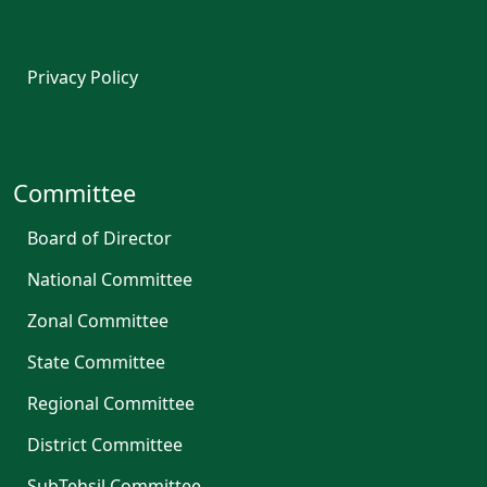
Privacy Policy
Committee
Board of Director
National Committee
Zonal Committee
State Committee
Regional Committee
District Committee
SubTehsil Committee