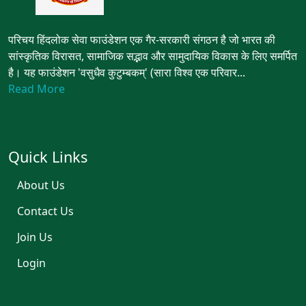
परिचय हिंदलोक सेवा फाउंडेशन एक गैर-सरकारी संगठन है जो भारत की
सांस्कृतिक विरासत, सामाजिक सद्भाव और सामुदायिक विकास के लिए समर्पित
है। यह फाउंडेशन 'वसुधैव कुटुम्बकम्' (सारा विश्व एक परिवार...
Read More
Quick Links
About Us
Contact Us
Join Us
Login