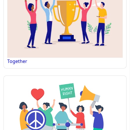
Together