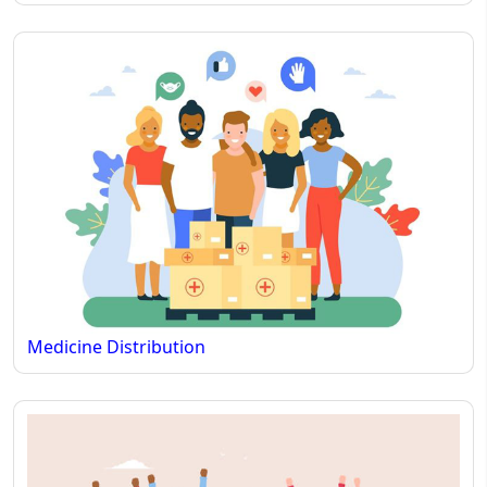
Medicine Distribution